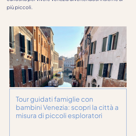
più piccoli.
Tour guidati famiglie con
bambini Venezia: scopri la città a
misura di piccoli esploratori