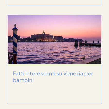
Fatti interessanti su Venezia per
bambini