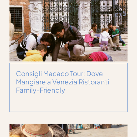
Consigli Macaco Tour: Dove
Mangiare a Venezia Ristoranti
Family-Friendly