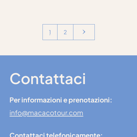
1
2
Contattaci
Per informazioni e prenotazioni:
info@macacotour.com
Contattaci telefonicamente: