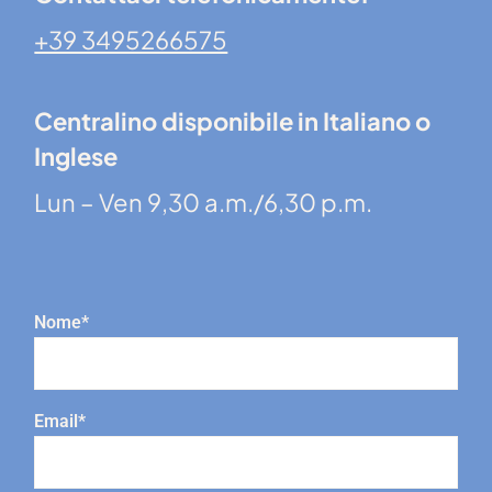
+39 3495266575
Centralino disponibile in Italiano o
Inglese
Lun – Ven 9,30 a.m./6,30 p.m.
Nome*
Email*