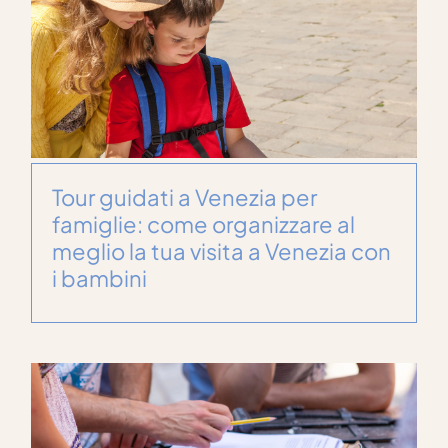
Tour guidati a Venezia per
famiglie: come organizzare al
meglio la tua visita a Venezia con
i bambini