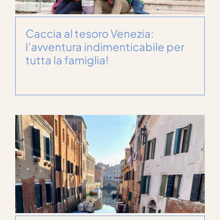
Caccia al tesoro Venezia:
l’avventura indimenticabile per
tutta la famiglia!