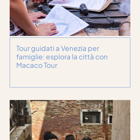
Tour guidati a Venezia per
famiglie: esplora la città con
Macaco Tour