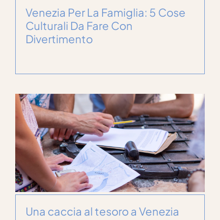
Venezia Per La Famiglia: 5 Cose
Culturali Da Fare Con
Divertimento
Una caccia al tesoro a Venezia