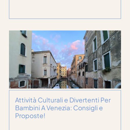
Attività Culturali e Divertenti Per
Bambini A Venezia: Consigli e
Proposte!