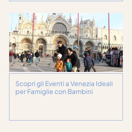
Scopri gli Eventi a Venezia Ideali
per Famiglie con Bambini