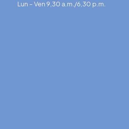
Lun – Ven 9,30 a.m./6,30 p.m.