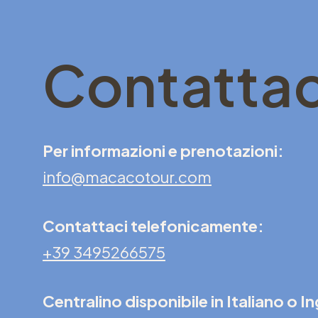
Contattac
Per informazioni e prenotazioni:
info@macacotour.com
Contattaci telefonicamente:
+39 3495266575
Centralino disponibile in Italiano o I