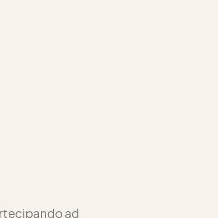
artecipando ad