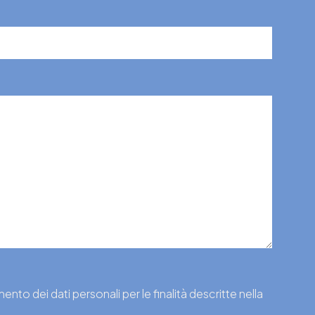
nto dei dati personali per le finalità descritte nella