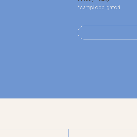
*campi obbligatori