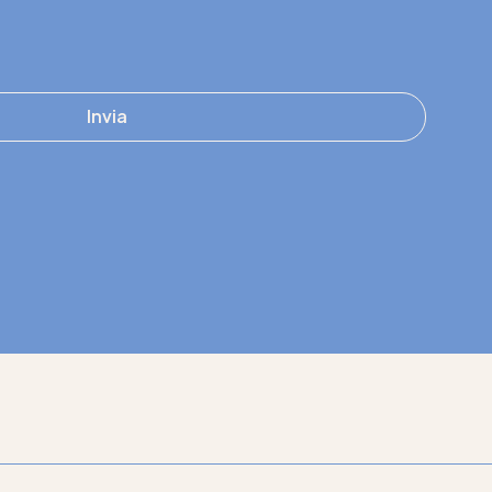
Invia